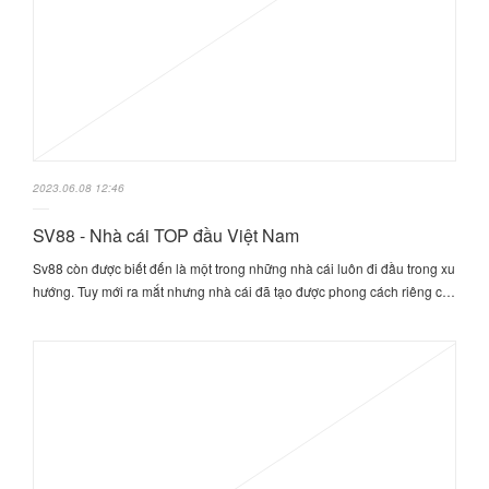
2023.06.08 12:46
SV88 - Nhà cái TOP đầu Việt Nam
Sv88 còn được biết đến là một trong những nhà cái luôn đi đầu trong xu
hướng. Tuy mới ra mắt nhưng nhà cái đã tạo được phong cách riêng c…